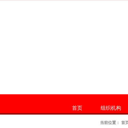
首页
组织机构
当前位置：
首