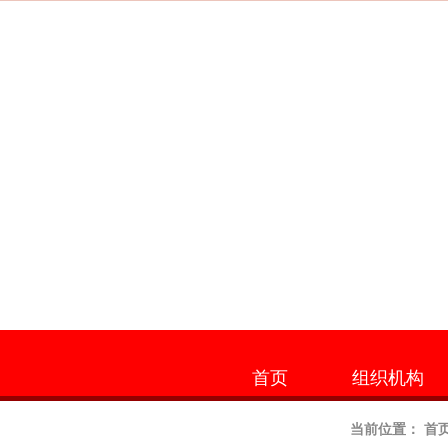
首页
组织机构
当前位置：
首