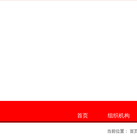
首页
组织机构
当前位置：
首