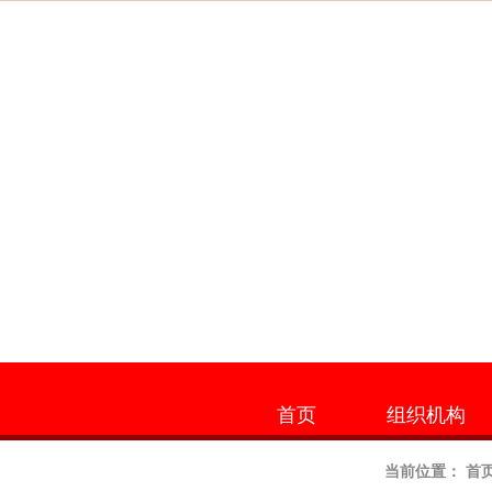
首页
组织机构
当前位置：
首