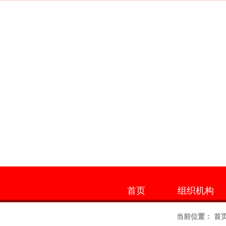
首页
组织机构
当前位置：
首